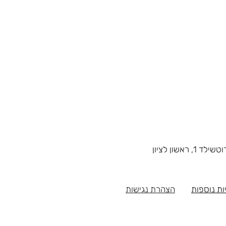
1, ראשון לציון
ות נוספות
הצהרת נגישות