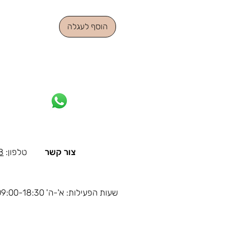
הוסף לעגלה
צור קשר
טלפון:
8
שעות הפעילות: א'-ה' 09:00-18:30, ו' 09:00-14:00