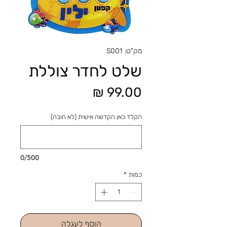
מק"ט: S001
שלט לחדר צוללת
מחיר
הקלד כאן הקדשה אישית (לא חובה)
0/500
כמות
*
הוסף לעגלה