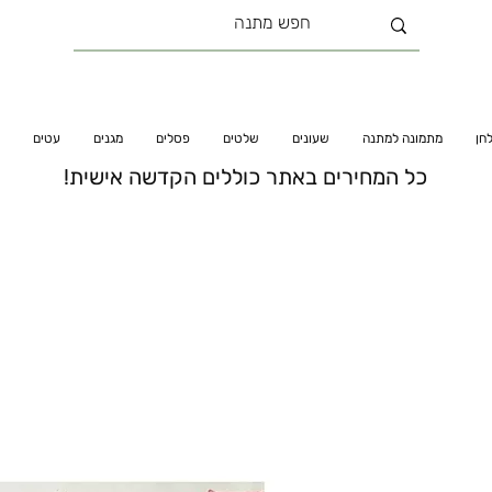
חן
מתמונה למתנה
שעונים
שלטים
פסלים
מגנים
עטים
כל המחירים באתר כוללים הקדשה אישית!