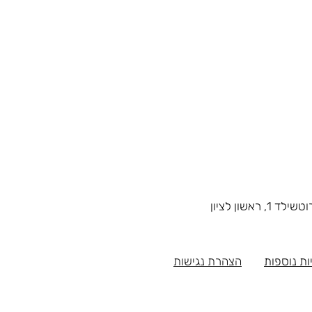
1, ראשון לציון
ות נוספות
הצהרת נגישות