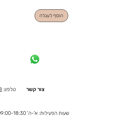
הוסף לעגלה
צור קשר
טלפון:
8
שעות הפעילות: א'-ה' 09:00-18:30, ו' 09:00-14:00