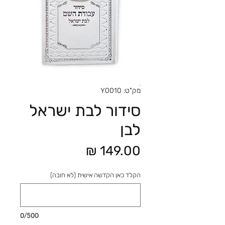
מק"ט: Y0010
סידור לבת ישראל
לבן
מחיר
הקלד כאן הקדשה אישית (לא חובה)
0/500