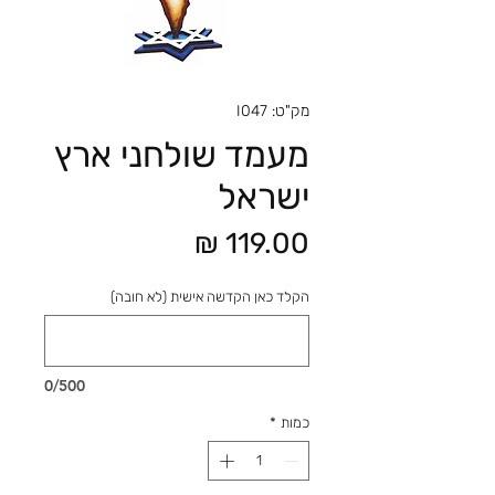
מק"ט: I047
מעמד שולחני ארץ
ישראל
מחיר
הקלד כאן הקדשה אישית (לא חובה)
0/500
כמות
*