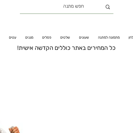
חן
מתמונה למתנה
שעונים
שלטים
פסלים
מגנים
עטים
כל המחירים באתר כוללים הקדשה אישית!