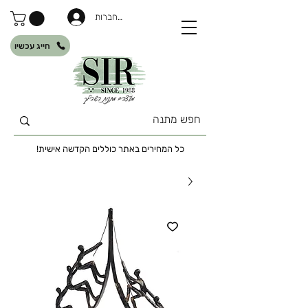
להתחברות
חייג עכשיו
כל המחירים באתר כוללים הקדשה אישית!