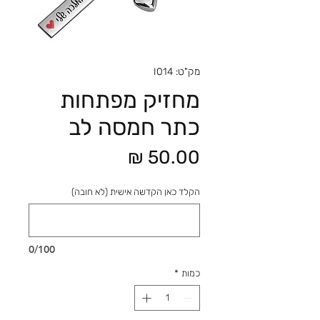
מק"ט: I014
מחזיק מפתחות
כתר חמסה לב
מחיר
הקלד כאן הקדשה אישית (לא חובה)
0/100
כמות
*