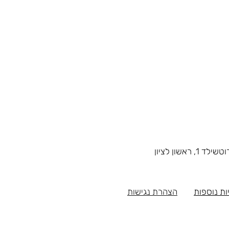
1, ראשון לציון
ות נוספות
הצהרת נגישות