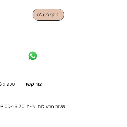
הוסף לעגלה
צור קשר
טלפון:
8
שעות הפעילות: א'-ה' 09:00-18:30, ו' 09:00-14:00