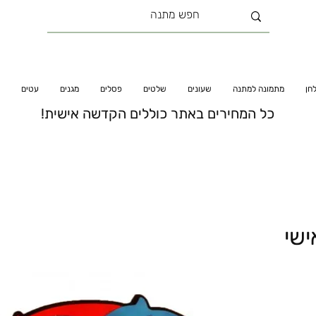
חן
מתמונה למתנה
שעונים
שלטים
פסלים
מגנים
עטים
כל המחירים באתר כוללים הקדשה אישית!
ישי