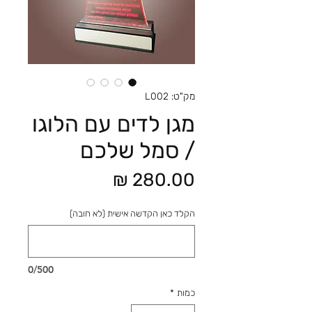
מק"ט: L002
מגן לדים עם הלוגו
/ סמל שלכם
מחיר
הקלד כאן הקדשה אישית (לא חובה)
0/500
כמות
*