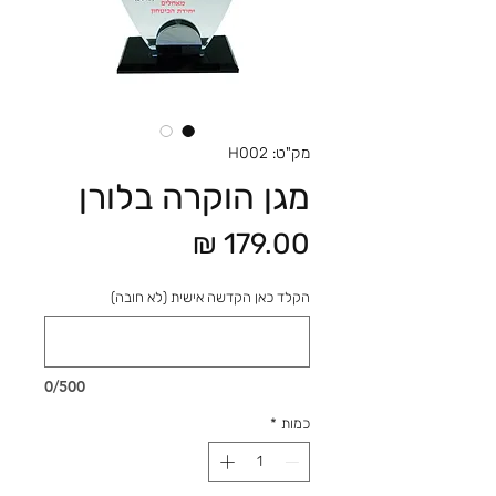
מק"ט: H002
מגן הוקרה בלורן
מחיר
הקלד כאן הקדשה אישית (לא חובה)
0/500
כמות
*