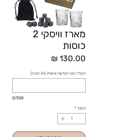
מארז וויסקי 2
כוסות
מחיר
הקלד כאן הקדשה אישית (לא חובה)
0/500
כמות
*