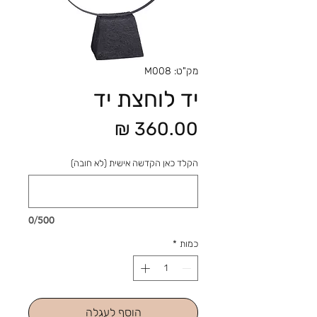
מק"ט: M008
יד לוחצת יד
מחיר
הקלד כאן הקדשה אישית (לא חובה)
0/500
כמות
*
הוסף לעגלה