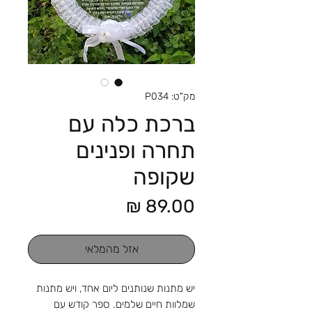
מק"ט: P034
ברכת כלה עם
תחרה ופנינים
שקופה
מחיר
אזל מהמלאי
יש מתנות שנותנים ליום אחד, ויש מתנות
שמלוות חיים שלמים. ספר קודש עם