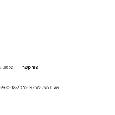
צור קשר
טלפון:
8
שעות הפעילות: א'-ה' 09:00-18:30, ו' 09:00-14:00