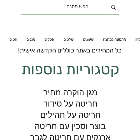
חן
מתמונה למתנה
שעונים
שלטים
פסלים
מגנים
עטים
כל המחירים באתר כוללים הקדשה אישית!
קטגוריות נוספות
מגן הוקרה מחיר
חריטה על סידור
חריטה על תהילים
בוצר וסכין עם חריטה
ארנקים עם חריטה לגבר