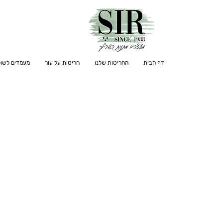
דף הבית
החריטות שלנו
חריטות על עור
מעמדים לשול