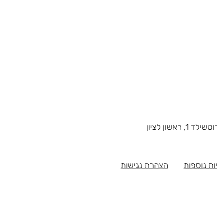
1, ראשון לציון
ות נוספות
הצהרת נגישות