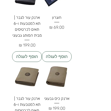
חוגרון
ארנק עור לגבר |
תא למטבעות ו-6
מחיר
תאים לכרטיסים
מבית המותג גבעוני
מחיר
הוסף לעגלה
הוסף לעגלה
ארנק כיס גבעוני
ארנק עור לגבר |
תא למטבעות ו-6
מחיר
תאים לכרטיסים