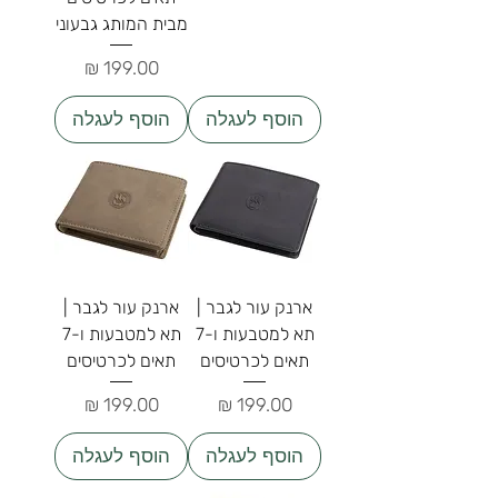
מבית המותג גבעוני
מחיר
הוסף לעגלה
הוסף לעגלה
ארנק עור לגבר |
ארנק עור לגבר |
תא למטבעות ו-7
תא למטבעות ו-7
תאים לכרטיסים
תאים לכרטיסים
מחיר
מחיר
הוסף לעגלה
הוסף לעגלה