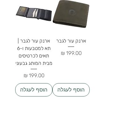
ארנק עור לגבר
ארנק עור לגבר |
תא למטבעות ו-6
מחיר
תאים לכרטיסים
מבית המותג גבעוני
מחיר
הוסף לעגלה
הוסף לעגלה